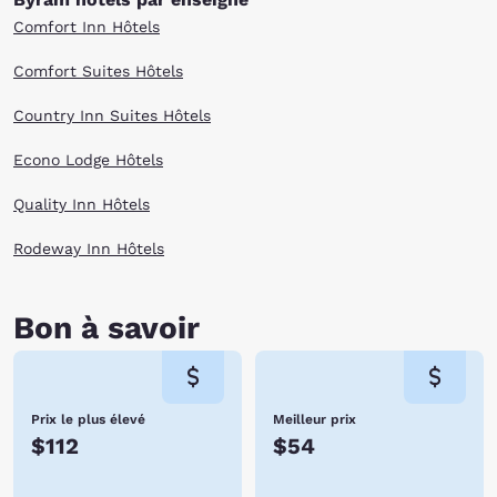
Comfort Inn Hôtels
Comfort Suites Hôtels
Country Inn Suites Hôtels
Econo Lodge Hôtels
Quality Inn Hôtels
Rodeway Inn Hôtels
Bon à savoir
Prix le plus élevé
Meilleur prix
$112
$54