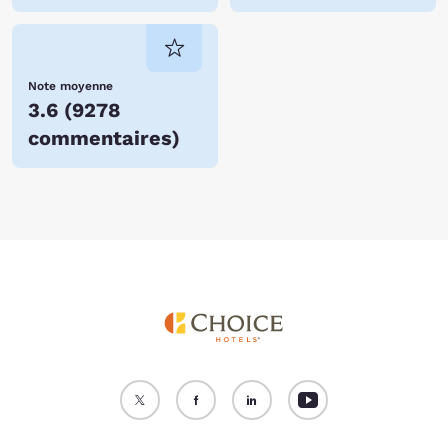
Note moyenne
3.6
(
9278
commentaires
)