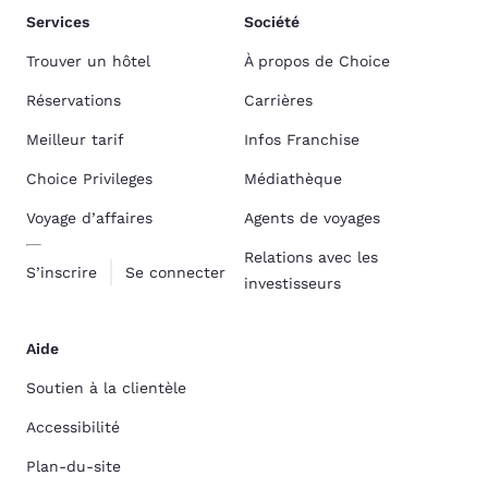
Services
Société
Trouver un hôtel
À propos de Choice
Réservations
Carrières
Meilleur tarif
Infos Franchise
Choice Privileges
Médiathèque
Voyage d’affaires
Agents de voyages
Relations avec les
S’inscrire
Se connecter
investisseurs
Aide
Soutien à la clientèle
Accessibilité
Plan-du-site