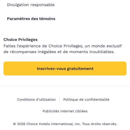
Divulgation responsable
Paramètres des témoins
Choice Privileges
Faites l’expérience de Choice Privileges, un monde exclusif
de récompenses inégalées et de moments inoubliables.
Inscrivez-vous gratuitement
Conditions d’utilisation
Politique de confidentialité
Publicités Internet ciblées
© 2026 Choice Hotels International, Inc. Tous droits réservés.