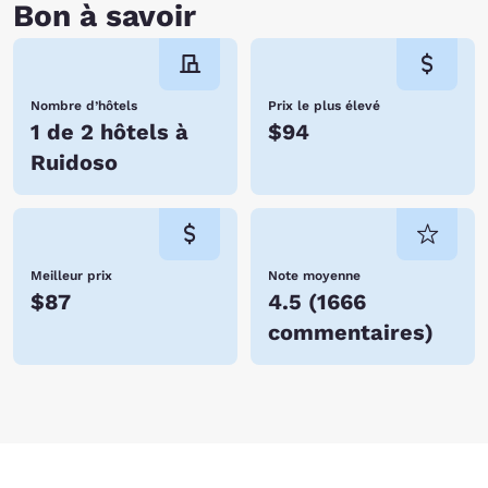
Bon à savoir
Nombre d’hôtels
Prix le plus élevé
1 de 2 hôtels à
$94
Ruidoso
Meilleur prix
Note moyenne
$87
4.5
(
1666
commentaires
)