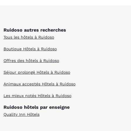
Ruidoso autres recherches
Tous les hôtels à Ruidoso
Boutique Hôtels à Ruidoso
Offres des hôtels à Ruidoso
Séjour prolongé Hôtels à Ruidoso
Animaux acceptés Hôtels à Ruidoso
Les mieux notés Hôtels à Ruidoso
Ruidoso hôtels par enseigne
Quality Inn Hôtels