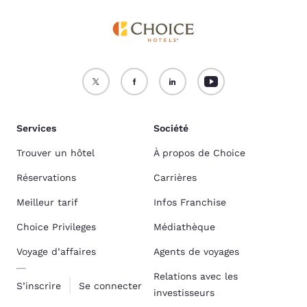
Services
Société
Trouver un hôtel
À propos de Choice
Réservations
Carrières
Meilleur tarif
Infos Franchise
Choice Privileges
Médiathèque
Voyage d’affaires
Agents de voyages
Relations avec les
S’inscrire
Se connecter
investisseurs