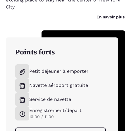
City.
En savoir plus
Points forts
Petit déjeuner à emporter
Navette aéroport gratuite
Service de navette
Enregistrement/départ
16:00 / 11:00