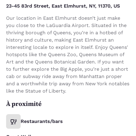
23-45 83rd Street, East Elmhurst, NY, 11370, US
Our location in East Elmhurst doesn’t just make
you close to the LaGuardia Airport. Situated in the
thriving borough of Queens, you’re in a hotbed of
history and culture, making East Elmhurst an
interesting locale to explore in itself. Enjoy Queens'
hotspots like the Queens Zoo, Queens Museum of
Art and the Queens Botanical Garden. If you want
to further explore the Big Apple, you’re just a short
cab or subway ride away from Manhattan proper
and a worthwhile trip away from New York notables
like the Statue of Liberty.
À proximité
Restaurants/bars