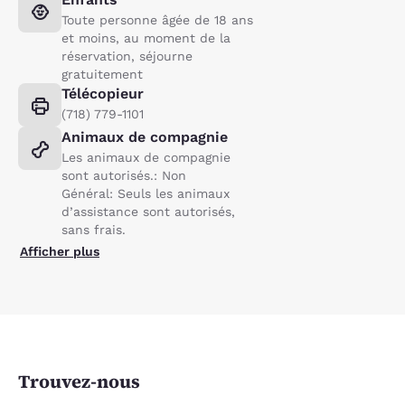
Toute personne âgée de 18 ans
et moins, au moment de la
réservation, séjourne
gratuitement
Télécopieur
(718) 779-1101
Animaux de compagnie
Les animaux de compagnie
sont autorisés.: Non
Général: Seuls les animaux
d’assistance sont autorisés,
sans frais.
Afficher plus
Trouvez-nous