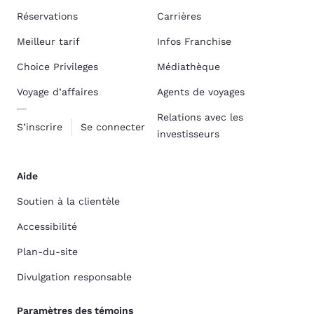
Réservations
Carrières
Meilleur tarif
Infos Franchise
Choice Privileges
Médiathèque
Voyage d’affaires
Agents de voyages
Relations avec les
S’inscrire
Se connecter
investisseurs
Aide
Soutien à la clientèle
Accessibilité
Plan-du-site
Divulgation responsable
Paramètres des témoins