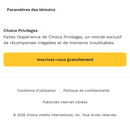
Paramètres des témoins
Choice Privileges
Faites l’expérience de Choice Privileges, un monde exclusif
de récompenses inégalées et de moments inoubliables.
Inscrivez-vous gratuitement
Conditions d’utilisation
Politique de confidentialité
Publicités Internet ciblées
© 2026 Choice Hotels International, Inc. Tous droits réservés.