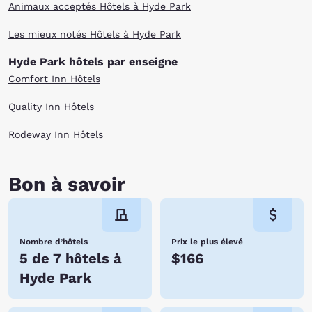
Animaux acceptés Hôtels à Hyde Park
Les mieux notés Hôtels à Hyde Park
Hyde Park hôtels par enseigne
Comfort Inn Hôtels
Quality Inn Hôtels
Rodeway Inn Hôtels
Bon à savoir
Nombre d’hôtels
Prix le plus élevé
5 de 7 hôtels à
$166
Hyde Park