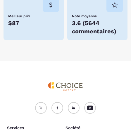
Meilleur prix
Note moyenne
$87
3.6
(
5644
commentaires
)
Services
Société