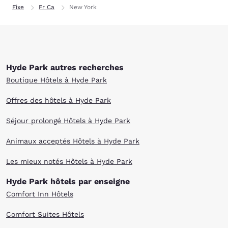
Fixe
Fr Ca
New York
Hyde Park autres recherches
Boutique Hôtels à Hyde Park
Offres des hôtels à Hyde Park
Séjour prolongé Hôtels à Hyde Park
Animaux acceptés Hôtels à Hyde Park
Les mieux notés Hôtels à Hyde Park
Hyde Park hôtels par enseigne
Comfort Inn Hôtels
Comfort Suites Hôtels