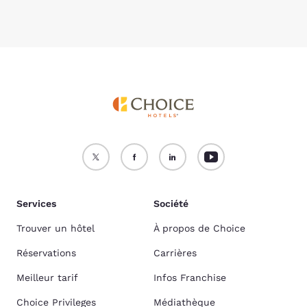
Services
Société
Trouver un hôtel
À propos de Choice
Réservations
Carrières
Meilleur tarif
Infos Franchise
Choice Privileges
Médiathèque