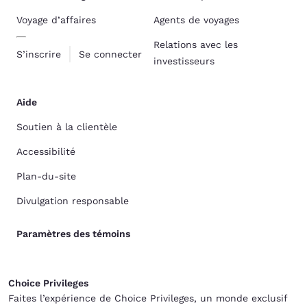
Voyage d’affaires
Agents de voyages
Relations avec les
S’inscrire
Se connecter
investisseurs
Aide
Soutien à la clientèle
Accessibilité
Plan-du-site
Divulgation responsable
Paramètres des témoins
Choice Privileges
Faites l’expérience de Choice Privileges, un monde exclusif