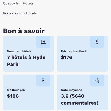
Quality Inn Hôtels
Rodeway Inn Hôtels
Bon à savoir
Nombre d’hôtels
Prix le plus élevé
7 hôtels à Hyde
$176
Park
Meilleur prix
Note moyenne
$106
3.6
(
5640
commentaires
)