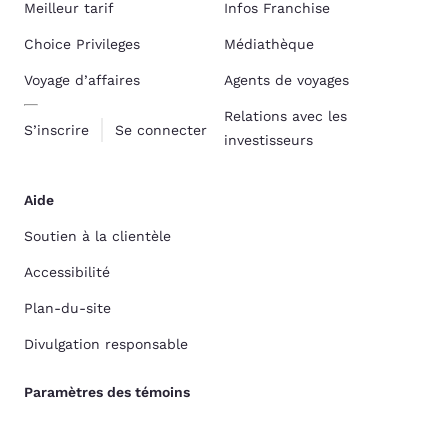
Meilleur tarif
Infos Franchise
Choice Privileges
Médiathèque
Voyage d’affaires
Agents de voyages
Relations avec les
S’inscrire
Se connecter
investisseurs
Aide
Soutien à la clientèle
Accessibilité
Plan-du-site
Divulgation responsable
Paramètres des témoins