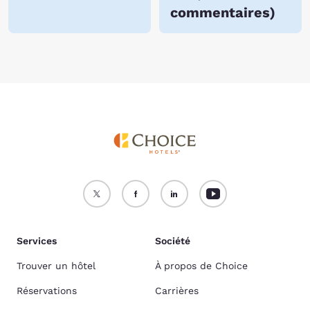
commentaires
)
Services
Société
Trouver un hôtel
À propos de Choice
Réservations
Carrières