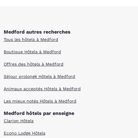
Medford autres recherches
Tous les hôtels à Medford
Boutique Hôtels à Medford
Offres des hôtels à Medford
Séjour prolongé Hôtels à Medford
Animaux acceptés Hôtels à Medford
Les mieux notés Hôtels à Medford
Medford hôtels par enseigne
Clarion Hôtels
Econo Lodge Hôtels