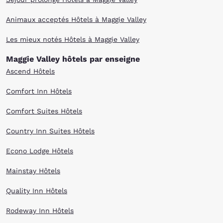
Animaux acceptés Hôtels à Maggie Valley
Les mieux notés Hôtels à Maggie Valley
Maggie Valley hôtels par enseigne
Ascend Hôtels
Comfort Inn Hôtels
Comfort Suites Hôtels
Country Inn Suites Hôtels
Econo Lodge Hôtels
Mainstay Hôtels
Quality Inn Hôtels
Rodeway Inn Hôtels