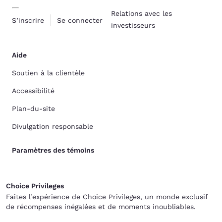
Relations avec les
S’inscrire
Se connecter
investisseurs
Aide
Soutien à la clientèle
Accessibilité
Plan-du-site
Divulgation responsable
Paramètres des témoins
Choice Privileges
Faites l’expérience de Choice Privileges, un monde exclusif
de récompenses inégalées et de moments inoubliables.