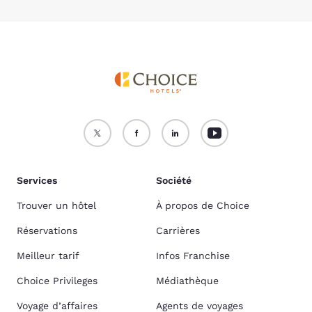
Services
Société
Trouver un hôtel
À propos de Choice
Réservations
Carrières
Meilleur tarif
Infos Franchise
Choice Privileges
Médiathèque
Voyage d’affaires
Agents de voyages