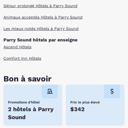
Séjour prolongé Hôtels à Parry Sound
Animaux acceptés Hôtels à Parry Sound
Les mieux notés Hôtels à Parry Sound
Parry Sound hôtels par enseigne
Ascend Hôtels
Comfort Inn Hôtels
Bon à savoir
Promotions d’hôtel
Prix le plus élevé
2 hôtels à Parry
$342
Sound