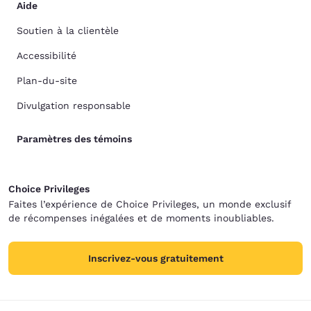
Aide
Soutien à la clientèle
Accessibilité
Plan-du-site
Divulgation responsable
Paramètres des témoins
Choice Privileges
Faites l’expérience de Choice Privileges, un monde exclusif
de récompenses inégalées et de moments inoubliables.
Inscrivez-vous gratuitement