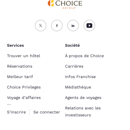
Services
Société
Trouver un hôtel
À propos de Choice
Réservations
Carrières
Meilleur tarif
Infos Franchise
Choice Privileges
Médiathèque
Voyage d’affaires
Agents de voyages
Relations avec les
S’inscrire
Se connecter
investisseurs