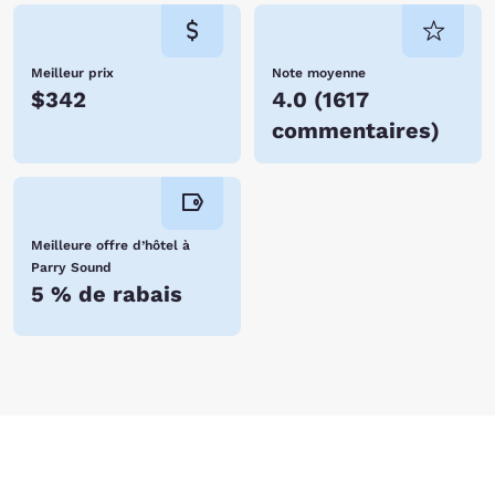
Meilleur prix
Note moyenne
$342
4.0
(
1617
commentaires
)
Meilleure offre d’hôtel à
Parry Sound
5 % de rabais