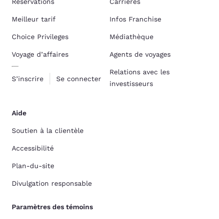
Réservations
Carrières
Meilleur tarif
Infos Franchise
Choice Privileges
Médiathèque
Voyage d’affaires
Agents de voyages
Relations avec les
S’inscrire
Se connecter
investisseurs
Aide
Soutien à la clientèle
Accessibilité
Plan-du-site
Divulgation responsable
Paramètres des témoins