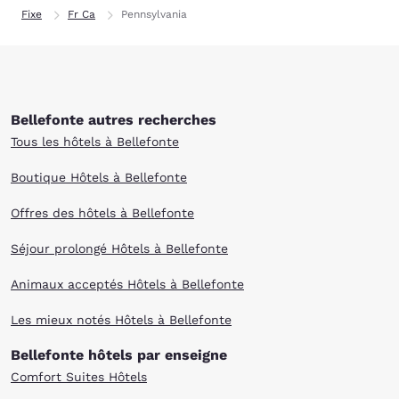
Fixe
Fr Ca
Pennsylvania
Bellefonte autres recherches
Tous les hôtels à Bellefonte
Boutique Hôtels à Bellefonte
Offres des hôtels à Bellefonte
Séjour prolongé Hôtels à Bellefonte
Animaux acceptés Hôtels à Bellefonte
Les mieux notés Hôtels à Bellefonte
Bellefonte hôtels par enseigne
Comfort Suites Hôtels