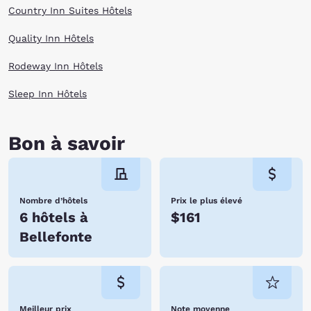
Country Inn Suites Hôtels
Quality Inn Hôtels
Rodeway Inn Hôtels
Sleep Inn Hôtels
Bon à savoir
Nombre d’hôtels
Prix le plus élevé
6 hôtels à
$161
Bellefonte
Meilleur prix
Note moyenne