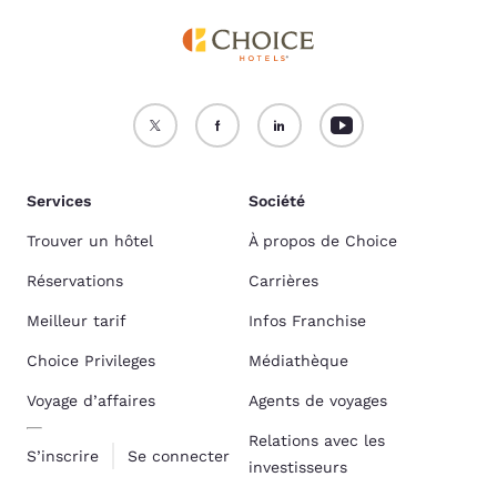
Services
Société
Trouver un hôtel
À propos de Choice
Réservations
Carrières
Meilleur tarif
Infos Franchise
Choice Privileges
Médiathèque
Voyage d’affaires
Agents de voyages
Relations avec les
S’inscrire
Se connecter
investisseurs