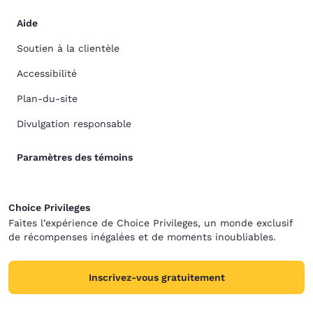
Aide
Soutien à la clientèle
Accessibilité
Plan-du-site
Divulgation responsable
Paramètres des témoins
Choice Privileges
Faites l’expérience de Choice Privileges, un monde exclusif
de récompenses inégalées et de moments inoubliables.
Inscrivez-vous gratuitement