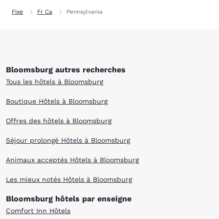
Fixe
Fr Ca
Pennsylvania
Bloomsburg autres recherches
Tous les hôtels à Bloomsburg
Boutique Hôtels à Bloomsburg
Offres des hôtels à Bloomsburg
Séjour prolongé Hôtels à Bloomsburg
Animaux acceptés Hôtels à Bloomsburg
Les mieux notés Hôtels à Bloomsburg
Bloomsburg hôtels par enseigne
Comfort Inn Hôtels