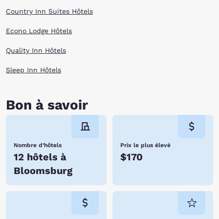
Country Inn Suites Hôtels
Econo Lodge Hôtels
Quality Inn Hôtels
Sleep Inn Hôtels
Bon à savoir
Nombre d’hôtels
Prix le plus élevé
12 hôtels à
$170
Bloomsburg