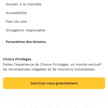
Soutien à la clientèle
Accessibilité
Plan-du-site
Divulgation responsable
Paramètres des témoins
Choice Privileges
Faites l’expérience de Choice Privileges, un monde exclusif
de récompenses inégalées et de moments inoubliables.
Inscrivez-vous gratuitement