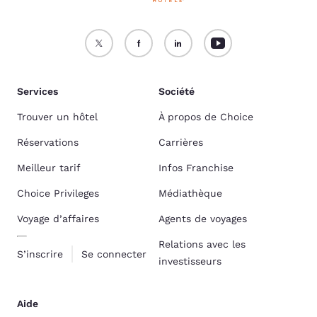
Services
Société
Trouver un hôtel
À propos de Choice
Réservations
Carrières
Meilleur tarif
Infos Franchise
Choice Privileges
Médiathèque
Voyage d’affaires
Agents de voyages
Relations avec les
S’inscrire
Se connecter
investisseurs
Aide