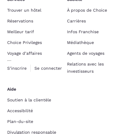
Trouver un hôtel
À propos de Choice
Réservations
Carrières
Meilleur tarif
Infos Franchise
Choice Privileges
Médiathèque
Voyage d’affaires
Agents de voyages
Relations avec les
S’inscrire
Se connecter
investisseurs
Aide
Soutien à la clientèle
Accessibilité
Plan-du-site
Divulgation responsable