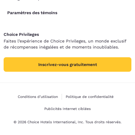
Paramètres des témoins
Choice Privileges
Faites l’expérience de Choice Privileges, un monde exclusif
de récompenses inégalées et de moments inoubliables.
Inscrivez-vous gratuitement
Conditions d’utilisation
Politique de confidentialité
Publicités Internet ciblées
© 2026 Choice Hotels International, Inc. Tous droits réservés.