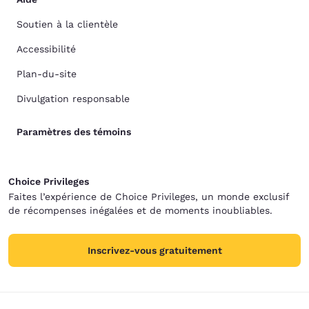
Soutien à la clientèle
Accessibilité
Plan-du-site
Divulgation responsable
Paramètres des témoins
Choice Privileges
Faites l’expérience de Choice Privileges, un monde exclusif
de récompenses inégalées et de moments inoubliables.
Inscrivez-vous gratuitement