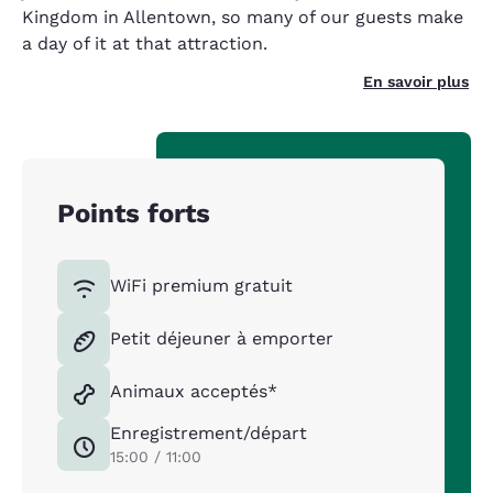
Kingdom in Allentown, so many of our guests make
a day of it at that attraction.
En savoir plus
Points forts
WiFi premium gratuit
Petit déjeuner à emporter
Animaux acceptés*
Enregistrement/départ
15:00 / 11:00