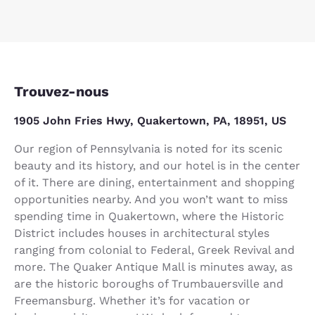
Trouvez-nous
1905 John Fries Hwy, Quakertown, PA, 18951, US
Our region of Pennsylvania is noted for its scenic
beauty and its history, and our hotel is in the center
of it. There are dining, entertainment and shopping
opportunities nearby. And you won’t want to miss
spending time in Quakertown, where the Historic
District includes houses in architectural styles
ranging from colonial to Federal, Greek Revival and
more. The Quaker Antique Mall is minutes away, as
are the historic boroughs of Trumbauersville and
Freemansburg. Whether it’s for vacation or