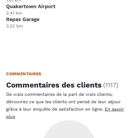
Quakertown Airport
2.41 km
Repas Garage
3.22 km
COMMENTAIRES
Commentaires des clients
(
1117
)
De vrais commentaires de la part de vrais clients;
découvrez ce que les clients ont pensé de leur séjour
grâce à leur enquête de satisfaction en ligne.
En savoir
plus