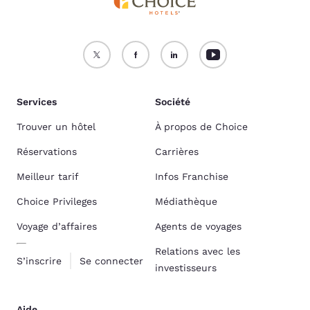
Services
Société
Trouver un hôtel
À propos de Choice
Réservations
Carrières
Meilleur tarif
Infos Franchise
Choice Privileges
Médiathèque
Voyage d’affaires
Agents de voyages
Relations avec les
S’inscrire
Se connecter
investisseurs
Aide