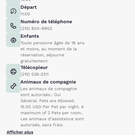
Départ
11:00
Numéro de téléphone
(215) 804-9902
Enfants
Toute personne âgée de 18 ans
et moins, au moment de la
réservation, séjourne
gratuitement
Télécopieur
(215) 538-2311
Animaux de compagnie
Les animaux de compagnie
sont autorisés.: Oui
Général: Pets are Allowed.
15.00 USD Per Pet per night. A
maximum of 2 Pets per room..
Les animaux d’assistance sont
autorisés, sans frais.
Afficher plus