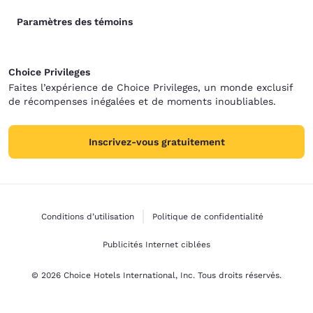
Paramètres des témoins
Choice Privileges
Faites l’expérience de Choice Privileges, un monde exclusif
de récompenses inégalées et de moments inoubliables.
Inscrivez-vous gratuitement
Conditions d’utilisation
Politique de confidentialité
Publicités Internet ciblées
© 2026 Choice Hotels International, Inc. Tous droits réservés.