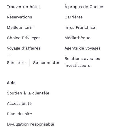
Trouver un hôtel
À propos de Choice
Réservations
Carrières
Meilleur tarif
Infos Franchise
Choice Privileges
Médiathèque
Voyage d’affaires
Agents de voyages
Relations avec les
S’inscrire
Se connecter
investisseurs
Aide
Soutien à la clientèle
Accessibilité
Plan-du-site
Divulgation responsable