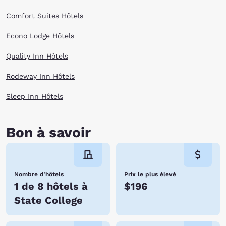
Comfort Suites Hôtels
Econo Lodge Hôtels
Quality Inn Hôtels
Rodeway Inn Hôtels
Sleep Inn Hôtels
Bon à savoir
Nombre d’hôtels
Prix le plus élevé
1 de 8 hôtels à
$196
State College