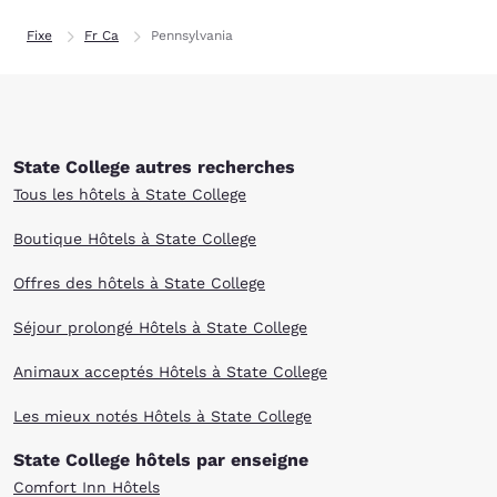
Fixe
Fr Ca
Pennsylvania
State College autres recherches
Tous les hôtels à State College
Boutique Hôtels à State College
Offres des hôtels à State College
Séjour prolongé Hôtels à State College
Animaux acceptés Hôtels à State College
Les mieux notés Hôtels à State College
State College hôtels par enseigne
Comfort Inn Hôtels