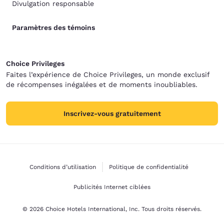
Divulgation responsable
Paramètres des témoins
Choice Privileges
Faites l’expérience de Choice Privileges, un monde exclusif
de récompenses inégalées et de moments inoubliables.
Inscrivez-vous gratuitement
Conditions d’utilisation
Politique de confidentialité
Publicités Internet ciblées
© 2026 Choice Hotels International, Inc. Tous droits réservés.