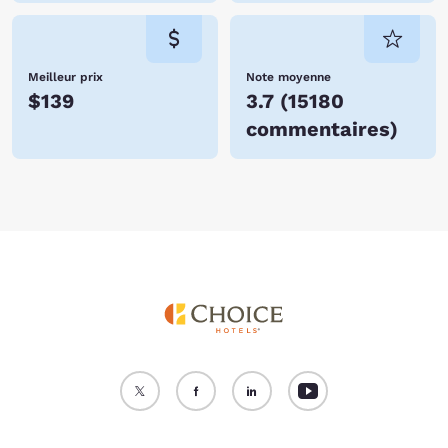
Meilleur prix
Note moyenne
$139
3.7
(
15180
commentaires
)