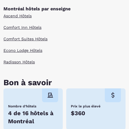
Montréal hôtels par enseigne
Ascend Hôtels
Comfort Inn Hôtels
Comfort Suites Hôtels
Econo Lodge Hôtels
Radisson Hôtels
Bon à savoir
Nombre d’hôtels
Prix le plus élevé
4 de 16 hôtels à
$360
Montréal