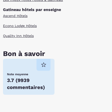
Gatineau hôtels par enseigne
Ascend Hôtels
Econo Lodge Hôtels
Quality Inn Hôtels
Bon à savoir
Note moyenne
3.7
(
9939
commentaires
)