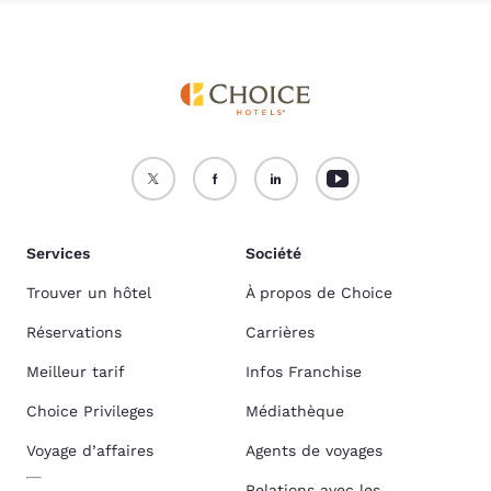
Services
Société
Trouver un hôtel
À propos de Choice
Réservations
Carrières
Meilleur tarif
Infos Franchise
Choice Privileges
Médiathèque
Voyage d’affaires
Agents de voyages
Relations avec les