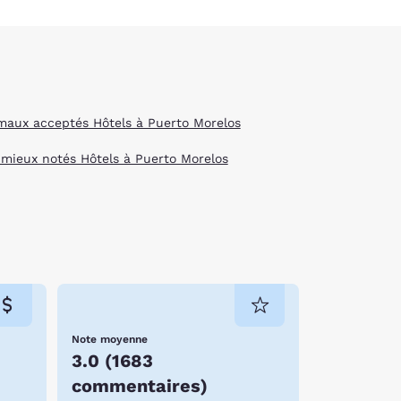
maux acceptés Hôtels à Puerto Morelos
 mieux notés Hôtels à Puerto Morelos
Note moyenne
3.0
(
1683
commentaires
)