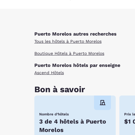
Puerto Morelos autres recherches
Tous les hôtels à Puerto Morelos
Boutique Hôtels à Puerto Morelos
Puerto Morelos hôtels par enseigne
Ascend Hôtels
Bon à savoir
Nombre d’hôtels
Prix l
3 de 4 hôtels à Puerto
$1 
Morelos