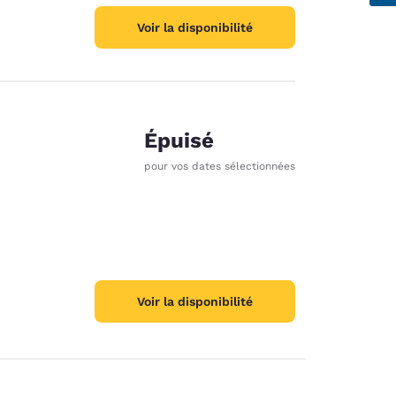
Voir la disponibilité
Épuisé
pour vos dates sélectionnées
Voir la disponibilité