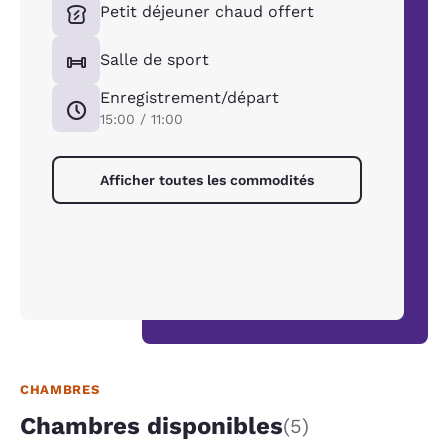
Petit déjeuner chaud offert
Salle de sport
Enregistrement/départ
15:00 / 11:00
Afficher toutes les commodités
CHAMBRES
Chambres disponibles
(5)