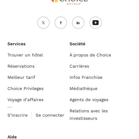
Services
Société
Trouver un hôtel
À propos de Choice
Réservations
Carrières
Meilleur tarif
Infos Franchise
Choice Privileges
Médiathèque
Voyage d’affaires
Agents de voyages
Relations avec les
S’inscrire
Se connecter
investisseurs
Aide