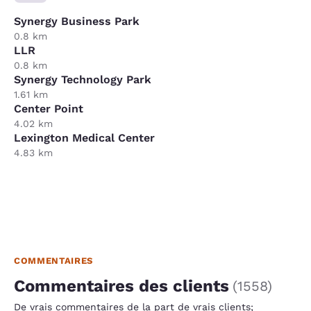
Synergy Business Park
0.8 km
LLR
0.8 km
Synergy Technology Park
1.61 km
Center Point
4.02 km
Lexington Medical Center
4.83 km
COMMENTAIRES
Commentaires des clients
(
1558
)
De vrais commentaires de la part de vrais clients;