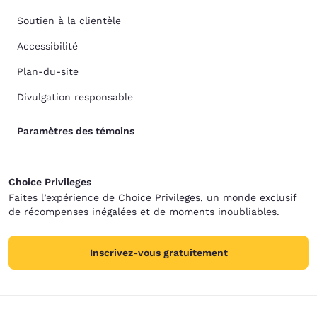
Soutien à la clientèle
Accessibilité
Plan-du-site
Divulgation responsable
Paramètres des témoins
Choice Privileges
Faites l’expérience de Choice Privileges, un monde exclusif
de récompenses inégalées et de moments inoubliables.
Inscrivez-vous gratuitement