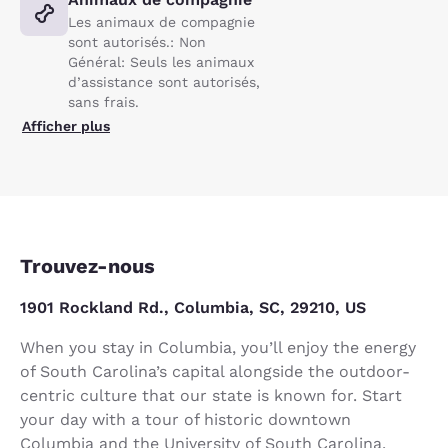
Les animaux de compagnie
sont autorisés.: Non
Général: Seuls les animaux
d’assistance sont autorisés,
sans frais.
Afficher plus
Trouvez-nous
1901 Rockland Rd., Columbia, SC, 29210, US
When you stay in Columbia, you’ll enjoy the energy
of South Carolina’s capital alongside the outdoor-
centric culture that our state is known for. Start
your day with a tour of historic downtown
Columbia and the University of South Carolina.