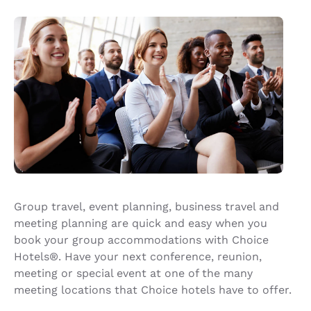
Group travel, event planning, business travel and
meeting planning are quick and easy when you
book your group accommodations with Choice
Hotels®. Have your next conference, reunion,
meeting or special event at one of the many
meeting locations that Choice hotels have to offer.