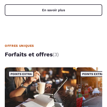
En savoir plus
OFFRES UNIQUES
Forfaits et offres
(3)
POINTS EXTRA
POINTS EXTRA