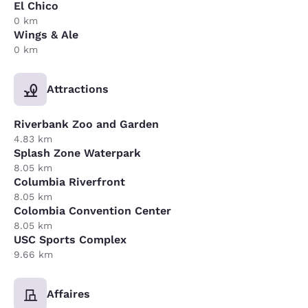
El Chico
0 km
Wings & Ale
0 km
Attractions
Riverbank Zoo and Garden
4.83 km
Splash Zone Waterpark
8.05 km
Columbia Riverfront
8.05 km
Colombia Convention Center
8.05 km
USC Sports Complex
9.66 km
Affaires