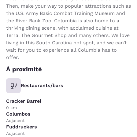
Then, make your way to popular attractions such as
the U.S. Army Basic Combat Training Museum and
the River Bank Zoo. Columbia is also home to a
thriving dining scene, with acclaimed cuisine at
Terra, The Gourmet Shop and many others. We love
living in this South Carolina hot spot, and we can’t
wait for you to experience all Columbia has to
offer.
À proximité
Restaurants/bars
Cracker Barrel
0 km
Columbos
Adjacent
Fuddruckers
Adjacent