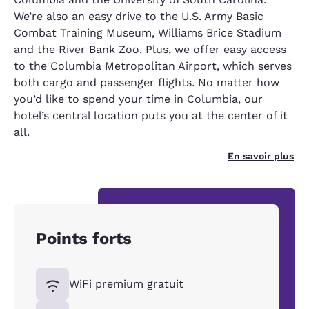
We’re also an easy drive to the U.S. Army Basic
Combat Training Museum, Williams Brice Stadium
and the River Bank Zoo. Plus, we offer easy access
to the Columbia Metropolitan Airport, which serves
both cargo and passenger flights. No matter how
you’d like to spend your time in Columbia, our
hotel’s central location puts you at the center of it
all.
En savoir plus
Points forts
WiFi premium gratuit