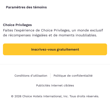
Paramètres des témoins
Choice Privileges
Faites l’expérience de Choice Privileges, un monde exclusif
de récompenses inégalées et de moments inoubliables.
Inscrivez-vous gratuitement
Conditions d’utilisation
Politique de confidentialité
Publicités Internet ciblées
© 2026 Choice Hotels International, Inc. Tous droits réservés.