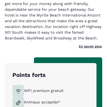
get more for your money along with friendly,
dependable service for your beach getaway. Our
hotel is near the Myrtle Beach International Airport
and all the attractions that make the area a great
vacation destination. Our location right off Highway
501 South makes it easy to visit the famed
Boardwalk, SkyWheel and Broadway at the Beach.
En savoir plus
Points forts
WiFi premium gratuit
Animaux acceptés*