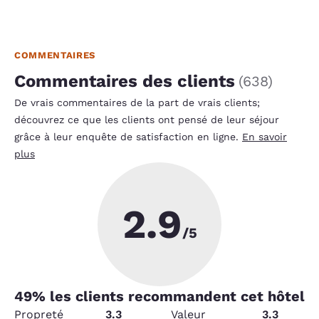
COMMENTAIRES
Commentaires des clients
(
638
)
De vrais commentaires de la part de vrais clients;
découvrez ce que les clients ont pensé de leur séjour
grâce à leur enquête de satisfaction en ligne.
En savoir
plus
2.9
/5
49
% les clients recommandent cet hôtel
Propreté
3.3
Valeur
3.3