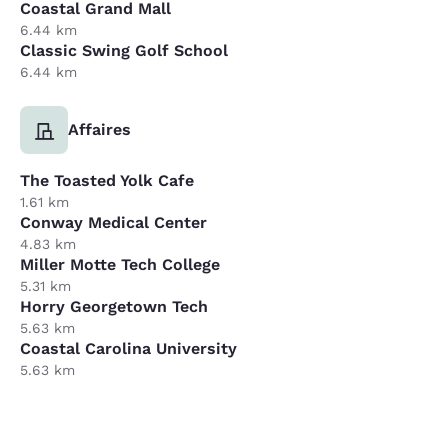
Coastal Grand Mall
6.44 km
Classic Swing Golf School
6.44 km
Affaires
The Toasted Yolk Cafe
1.61 km
Conway Medical Center
4.83 km
Miller Motte Tech College
5.31 km
Horry Georgetown Tech
5.63 km
Coastal Carolina University
5.63 km