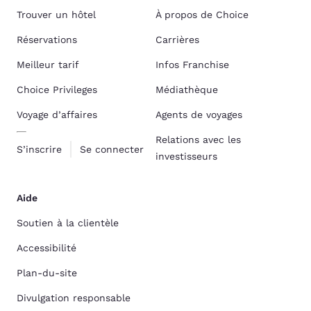
Trouver un hôtel
À propos de Choice
Réservations
Carrières
Meilleur tarif
Infos Franchise
Choice Privileges
Médiathèque
Voyage d’affaires
Agents de voyages
Relations avec les
S’inscrire
Se connecter
investisseurs
Aide
Soutien à la clientèle
Accessibilité
Plan-du-site
Divulgation responsable