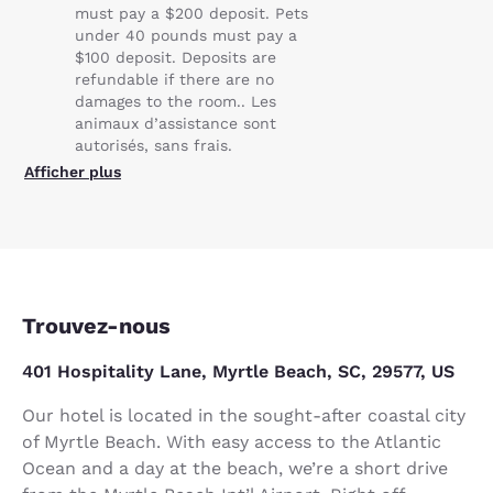
must pay a $200 deposit. Pets
under 40 pounds must pay a
$100 deposit. Deposits are
refundable if there are no
damages to the room.. Les
animaux d’assistance sont
autorisés, sans frais.
Afficher plus
Trouvez-nous
401 Hospitality Lane, Myrtle Beach, SC, 29577, US
Our hotel is located in the sought-after coastal city
of Myrtle Beach. With easy access to the Atlantic
Ocean and a day at the beach, we’re a short drive