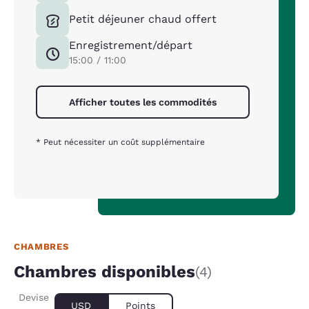
Petit déjeuner chaud offert
Enregistrement/départ
15:00 / 11:00
Afficher toutes les commodités
* Peut nécessiter un coût supplémentaire
CHAMBRES
Chambres disponibles
(4)
Devise
USD
Points