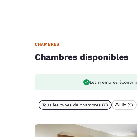
CHAMBRES
Chambres disponibles
Les membres économi
Tous les types de chambres (6)
1 lit (5)