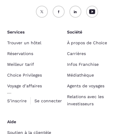
Services
Société
Trouver un hôtel
À propos de Choice
Réservations
Carrières
Meilleur tarif
Infos Franchise
Choice Privileges
Médiathèque
Voyage d’affaires
Agents de voyages
Relations avec les
S’inscrire
Se connecter
investisseurs
Aide
Soutien à la clientèle