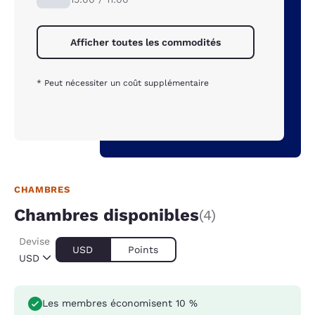
Afficher toutes les commodités
* Peut nécessiter un coût supplémentaire
CHAMBRES
Chambres disponibles
(4)
Devise
USD
Points
USD
Les membres économisent 10 %