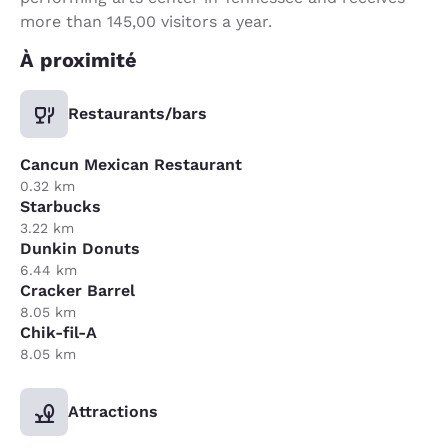
more than 145,00 visitors a year.
À proximité
Restaurants/bars
Cancun Mexican Restaurant
0.32 km
Starbucks
3.22 km
Dunkin Donuts
6.44 km
Cracker Barrel
8.05 km
Chik-fil-A
8.05 km
Attractions