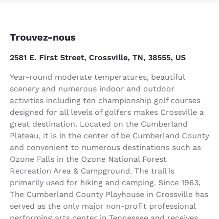
Trouvez-nous
2581 E. First Street, Crossville, TN, 38555, US
Year-round moderate temperatures, beautiful
scenery and numerous indoor and outdoor
activities including ten championship golf courses
designed for all levels of golfers makes Crossville a
great destination. Located on the Cumberland
Plateau, it is in the center of be Cumberland County
and convenient to numerous destinations such as
Ozone Falls in the Ozone National Forest
Recreation Area & Campground. The trail is
primarily used for hiking and camping. Since 1963,
The Cumberland County Playhouse in Crossville has
served as the only major non-profit professional
performing arts center in Tennessee and receives