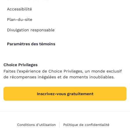
Accessibilité
Plan-du-site
Divulgation responsable
Paramètres des témoins
Choice Privileges
Faites l’expérience de Choice Privileges, un monde exclusif
de récompenses inégalées et de moments inoubliables.
Inscrivez-vous gratuitement
Conditions d’utilisation
Politique de confidentialité