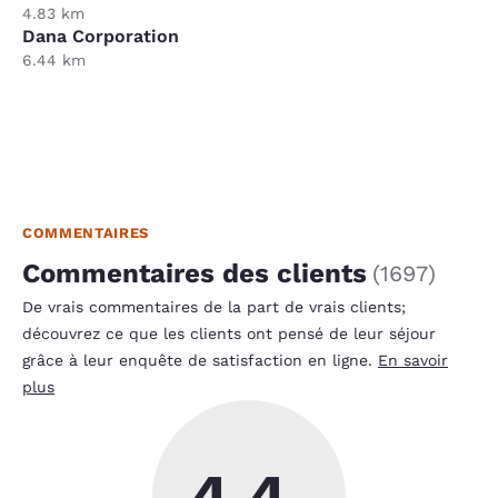
4.83 km
Dana Corporation
6.44 km
COMMENTAIRES
Commentaires des clients
(
1697
)
De vrais commentaires de la part de vrais clients;
découvrez ce que les clients ont pensé de leur séjour
grâce à leur enquête de satisfaction en ligne.
En savoir
plus
4.4