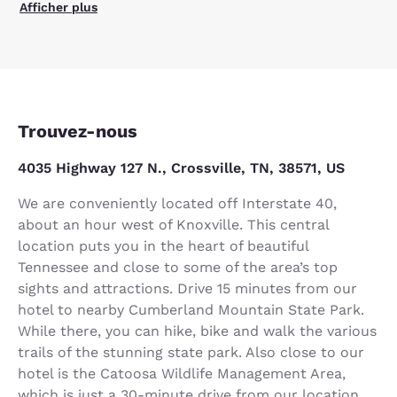
Afficher plus
Trouvez-nous
4035 Highway 127 N., Crossville, TN, 38571, US
We are conveniently located off Interstate 40,
about an hour west of Knoxville. This central
location puts you in the heart of beautiful
Tennessee and close to some of the area’s top
sights and attractions. Drive 15 minutes from our
hotel to nearby Cumberland Mountain State Park.
While there, you can hike, bike and walk the various
trails of the stunning state park. Also close to our
hotel is the Catoosa Wildlife Management Area,
which is just a 30-minute drive from our location.