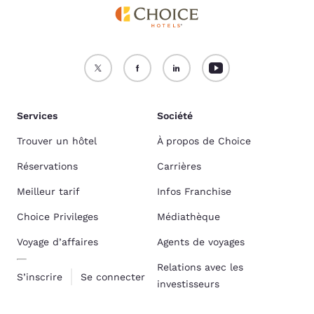
Services
Société
Trouver un hôtel
À propos de Choice
Réservations
Carrières
Meilleur tarif
Infos Franchise
Choice Privileges
Médiathèque
Voyage d’affaires
Agents de voyages
Relations avec les
S’inscrire
Se connecter
investisseurs