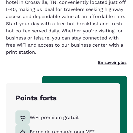
hotel in Crossville, TN, conveniently located just off
I-40, making us ideal for travelers seeking highway
access and dependable value at an affordable rate.
Start your day with a free hot breakfast and fresh
hot coffee served daily. Whether you’re visiting for
business or leisure, you can stay connected with
free WiFi and access to our business center with a
print station.
En savoir plus
Points forts
WiFi premium gratuit
Borne de recharge pour VE*