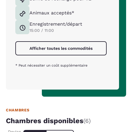
Animaux acceptés*
Enregistrement/départ
15:00 / 11:00
Afficher toutes les commodités
* Peut nécessiter un coût supplémentaire
CHAMBRES
Chambres disponibles
(6)
Devise