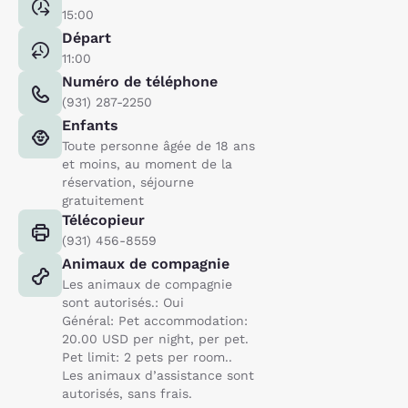
15:00
Départ
11:00
Numéro de téléphone
(931) 287-2250
Enfants
Toute personne âgée de 18 ans
et moins, au moment de la
réservation, séjourne
gratuitement
Télécopieur
(931) 456-8559
Animaux de compagnie
Les animaux de compagnie
sont autorisés.: Oui
Général: Pet accommodation:
20.00 USD per night, per pet.
Pet limit: 2 pets per room..
Les animaux d’assistance sont
autorisés, sans frais.