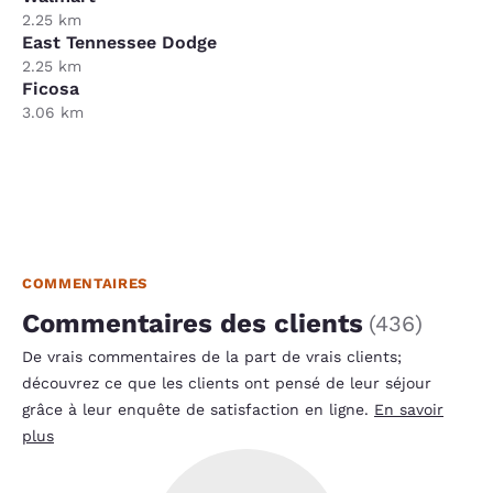
2.25 km
East Tennessee Dodge
2.25 km
Ficosa
3.06 km
COMMENTAIRES
Commentaires des clients
(
436
)
De vrais commentaires de la part de vrais clients;
découvrez ce que les clients ont pensé de leur séjour
grâce à leur enquête de satisfaction en ligne.
En savoir
plus