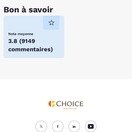
Bon à savoir
Note moyenne
3.8
(
9149
commentaires
)