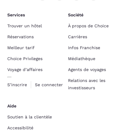
Services
Société
Trouver un hôtel
À propos de Choice
Réservations
Carrières
Meilleur tarif
Infos Franchise
Choice Privileges
Médiathèque
Voyage d’affaires
Agents de voyages
Relations avec les
S’inscrire
Se connecter
investisseurs
Aide
Soutien à la clientèle
Accessibilité