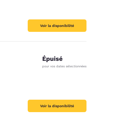
Voir la disponibilité
Épuisé
pour vos dates sélectionnées
Voir la disponibilité