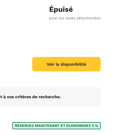
Épuisé
pour vos dates sélectionnées
Voir la disponibilité
 à vos critères de recherche.
d
RÉSERVEZ MAINTENANT ET ÉCONOMISEZ 5 %