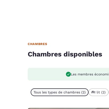
CHAMBRES
Chambres disponibles
Les membres économi
Tous les types de chambres (2)
1 lit (2)