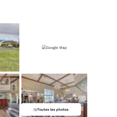
d
Toutes les photos