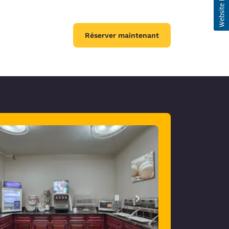
Réserver maintenant