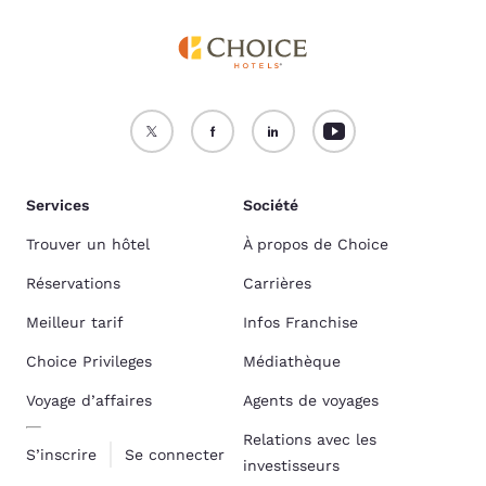
Services
Société
Trouver un hôtel
À propos de Choice
Réservations
Carrières
Meilleur tarif
Infos Franchise
Choice Privileges
Médiathèque
Voyage d’affaires
Agents de voyages
Relations avec les
S’inscrire
Se connecter
investisseurs