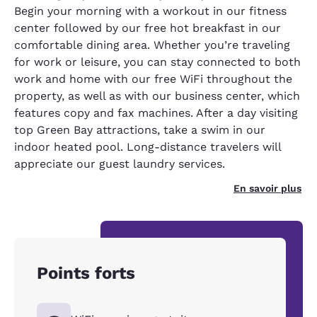
Begin your morning with a workout in our fitness
center followed by our free hot breakfast in our
comfortable dining area. Whether you’re traveling
for work or leisure, you can stay connected to both
work and home with our free WiFi throughout the
property, as well as with our business center, which
features copy and fax machines. After a day visiting
top Green Bay attractions, take a swim in our
indoor heated pool. Long-distance travelers will
appreciate our guest laundry services.
En savoir plus
Points forts