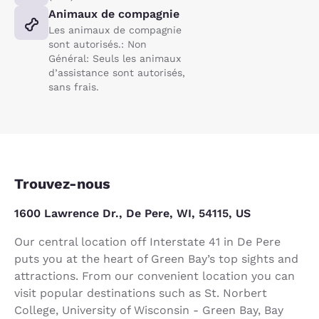
Animaux de compagnie
Les animaux de compagnie
sont autorisés.: Non
Général: Seuls les animaux
d’assistance sont autorisés,
sans frais.
Trouvez-nous
1600 Lawrence Dr., De Pere, WI, 54115, US
Our central location off Interstate 41 in De Pere
puts you at the heart of Green Bay’s top sights and
attractions. From our convenient location you can
visit popular destinations such as St. Norbert
College, University of Wisconsin - Green Bay, Bay