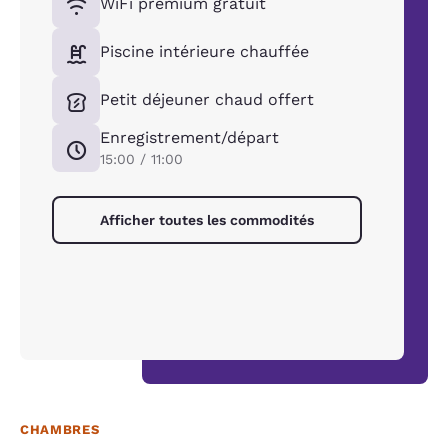
WiFi premium gratuit
Piscine intérieure chauffée
Petit déjeuner chaud offert
Enregistrement/départ
15:00 / 11:00
Afficher toutes les commodités
CHAMBRES