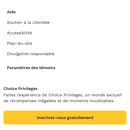
Aide
Soutien à la clientèle
Accessibilité
Plan-du-site
Divulgation responsable
Paramètres des témoins
Choice Privileges
Faites l’expérience de Choice Privileges, un monde exclusif
de récompenses inégalées et de moments inoubliables.
Inscrivez-vous gratuitement