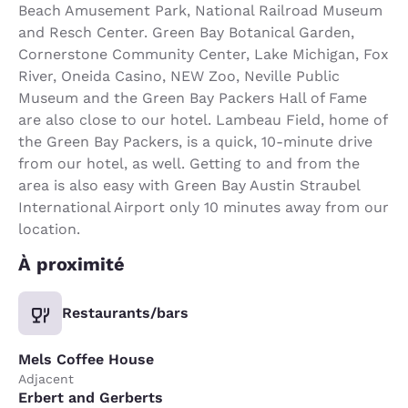
Beach Amusement Park, National Railroad Museum
and Resch Center. Green Bay Botanical Garden,
Cornerstone Community Center, Lake Michigan, Fox
River, Oneida Casino, NEW Zoo, Neville Public
Museum and the Green Bay Packers Hall of Fame
are also close to our hotel. Lambeau Field, home of
the Green Bay Packers, is a quick, 10-minute drive
from our hotel, as well. Getting to and from the
area is also easy with Green Bay Austin Straubel
International Airport only 10 minutes away from our
location.
À proximité
Restaurants/bars
Mels Coffee House
Adjacent
Erbert and Gerberts