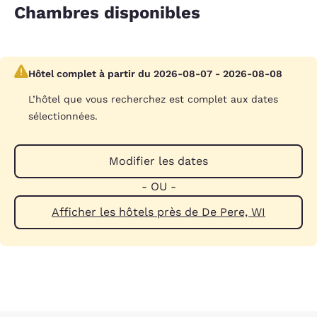
Chambres disponibles
Hôtel complet à partir du 2026-08-07 - 2026-08-08
L’hôtel que vous recherchez est complet aux dates
sélectionnées.
Modifier les dates
- OU -
Afficher les hôtels près de De Pere, WI