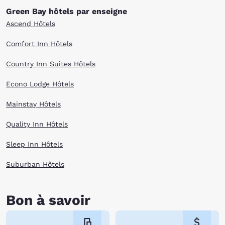
Green Bay hôtels par enseigne
Ascend Hôtels
Comfort Inn Hôtels
Country Inn Suites Hôtels
Econo Lodge Hôtels
Mainstay Hôtels
Quality Inn Hôtels
Sleep Inn Hôtels
Suburban Hôtels
Bon à savoir