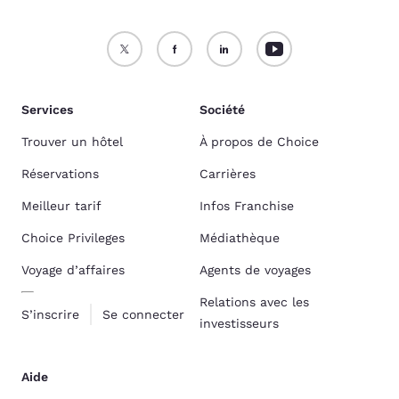
Services
Société
Trouver un hôtel
À propos de Choice
Réservations
Carrières
Meilleur tarif
Infos Franchise
Choice Privileges
Médiathèque
Voyage d’affaires
Agents de voyages
Relations avec les
S’inscrire
Se connecter
investisseurs
Aide