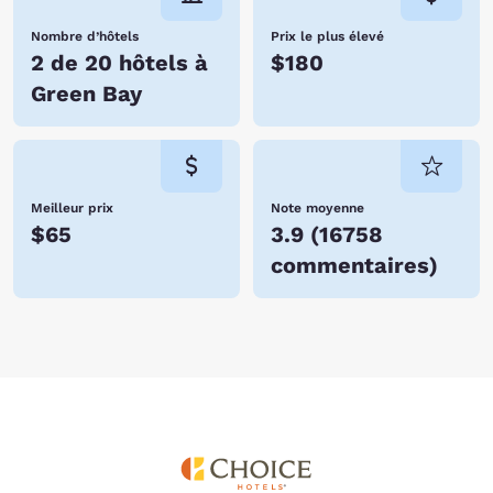
Nombre d’hôtels
Prix le plus élevé
2 de 20 hôtels à
$180
Green Bay
Meilleur prix
Note moyenne
$65
3.9
(
16758
commentaires
)