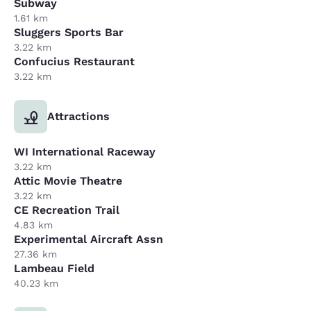
Subway
1.61 km
Sluggers Sports Bar
3.22 km
Confucius Restaurant
3.22 km
Attractions
WI International Raceway
3.22 km
Attic Movie Theatre
3.22 km
CE Recreation Trail
4.83 km
Experimental Aircraft Assn
27.36 km
Lambeau Field
40.23 km