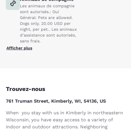
Les animaux de compagnie
sont autorisés.: Oui
Général: Pets are allowed.
Dogs only. 20.00 USD per
night, per pet.. Les animaux
d’assistance sont autorisés,
sans frais.
Afficher plus
Trouvez-nous
761 Truman Street, Kimberly, WI, 54136, US
When you stay with us in Kimberly in northeastern
Wisconsin, you have easy access to a variety of
indoor and outdoor attractions. Neighboring