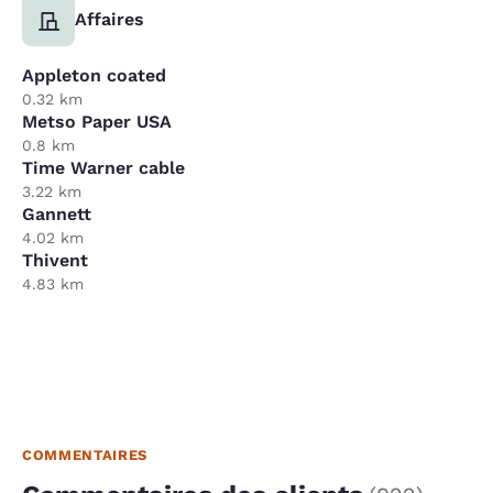
Affaires
Appleton coated
0.32 km
Metso Paper USA
0.8 km
Time Warner cable
3.22 km
Gannett
4.02 km
Thivent
4.83 km
COMMENTAIRES