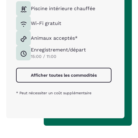
Piscine intérieure chauffée
Wi-Fi gratuit
Animaux acceptés*
Enregistrement/départ
15:00 / 11:00
Afficher toutes les commodités
* Peut nécessiter un coût supplémentaire