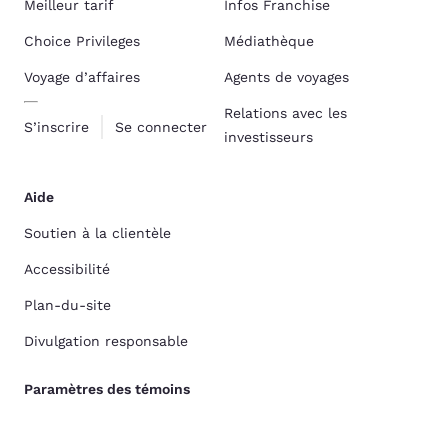
Meilleur tarif
Infos Franchise
Choice Privileges
Médiathèque
Voyage d’affaires
Agents de voyages
Relations avec les
S’inscrire
Se connecter
investisseurs
Aide
Soutien à la clientèle
Accessibilité
Plan-du-site
Divulgation responsable
Paramètres des témoins