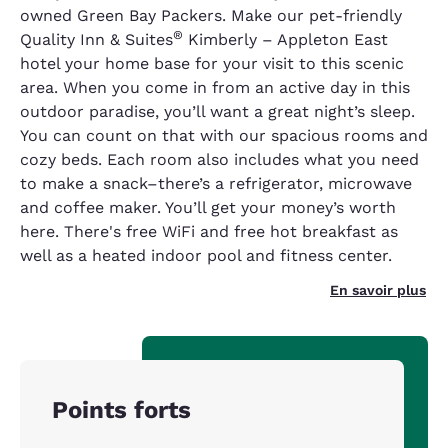
owned Green Bay Packers. Make our pet-friendly
®
Quality Inn & Suites
Kimberly – Appleton East
hotel your home base for your visit to this scenic
area. When you come in from an active day in this
outdoor paradise, you’ll want a great night’s sleep.
You can count on that with our spacious rooms and
cozy beds. Each room also includes what you need
to make a snack–there’s a refrigerator, microwave
and coffee maker. You’ll get your money’s worth
here. There's free WiFi and free hot breakfast as
well as a heated indoor pool and fitness center.
En savoir plus
Points forts