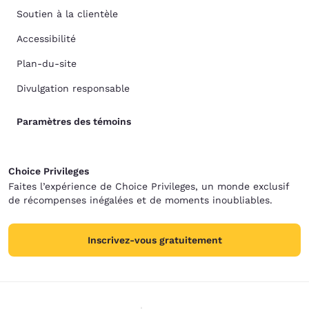
Soutien à la clientèle
Accessibilité
Plan-du-site
Divulgation responsable
Paramètres des témoins
Choice Privileges
Faites l’expérience de Choice Privileges, un monde exclusif
de récompenses inégalées et de moments inoubliables.
Inscrivez-vous gratuitement