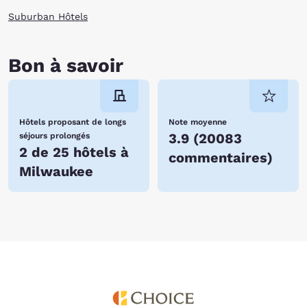
Suburban Hôtels
Bon à savoir
Hôtels proposant de longs
Note moyenne
3.9
(
20083
séjours prolongés
2 de 25 hôtels à
commentaires
)
Milwaukee