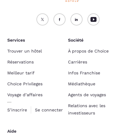
Services
Société
Trouver un hôtel
À propos de Choice
Réservations
Carrières
Meilleur tarif
Infos Franchise
Choice Privileges
Médiathèque
Voyage d’affaires
Agents de voyages
Relations avec les
S’inscrire
Se connecter
investisseurs
Aide