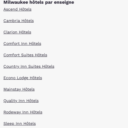
Milwaukee hôtels par enseigne
Ascend Hôtels
Cambria Hôtels
Clarion Hôtels
Comfort Inn Hôtels
Comfort Suites Hôtels
Country Inn Suites Hôtels
Econo Lodge Hôtels
Mainstay Hôtels
Quality Inn Hôtels
Rodeway Inn Hôtels
Sleep Inn Hôtels