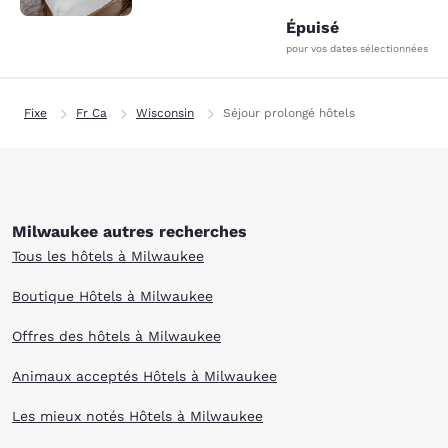
Épuisé
pour vos dates sélectionnées
Fixe
Fr Ca
Wisconsin
Séjour prolongé hôtels
Milwaukee autres recherches
Tous les hôtels à Milwaukee
Boutique Hôtels à Milwaukee
Offres des hôtels à Milwaukee
Animaux acceptés Hôtels à Milwaukee
Les mieux notés Hôtels à Milwaukee