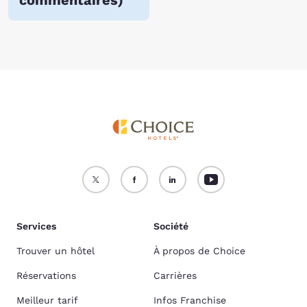
commentaires
)
Services
Société
Trouver un hôtel
À propos de Choice
Réservations
Carrières
Meilleur tarif
Infos Franchise