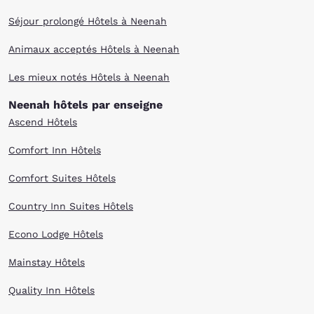
Séjour prolongé Hôtels à Neenah
Animaux acceptés Hôtels à Neenah
Les mieux notés Hôtels à Neenah
Neenah hôtels par enseigne
Ascend Hôtels
Comfort Inn Hôtels
Comfort Suites Hôtels
Country Inn Suites Hôtels
Econo Lodge Hôtels
Mainstay Hôtels
Quality Inn Hôtels