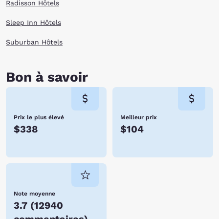
Radisson Hôtels
Sleep Inn Hôtels
Suburban Hôtels
Bon à savoir
Prix le plus élevé
Meilleur prix
$338
$104
Note moyenne
3.7
(
12940