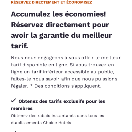
RÉSERVEZ DIRECTEMENT ET ÉCONOMISEZ
Accumulez les économies!
Réservez directement pour
avoir la garantie du meilleur
tarif.
Nous nous engageons à vous offrir le meilleur
tarif disponible en ligne. Si vous trouvez en
ligne un tarif inférieur accessible au public,
faites-le nous savoir afin que nous puissions
l’égaler
. * Des conditions s’appliquent.
Obtenez des tarifs exclusifs pour les
membres
Obtenez des rabais instantanés dans tous les
établissements Choice Hotels