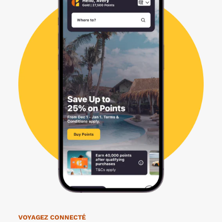
VOYAGEZ CONNECTÉ