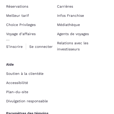
Réservations
Carrières
Meilleur tarif
Infos Franchise
Choice Privileges
Médiathèque
Voyage d’affaires
Agents de voyages
Relations avec les
S’inscrire
Se connecter
investisseurs
Aide
Soutien à la clientèle
Accessibilité
Plan-du-site
Divulgation responsable
Paramètres des témoins