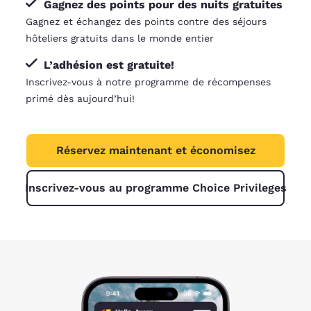
Gagnez des points pour des nuits gratuites
Gagnez et échangez des points contre des séjours
hôteliers gratuits dans le monde entier
L’adhésion est gratuite!
Inscrivez-vous à notre programme de récompenses
primé dès aujourd’hui!
Réservez maintenant et économisez
Inscrivez-vous au programme Choice Privileges