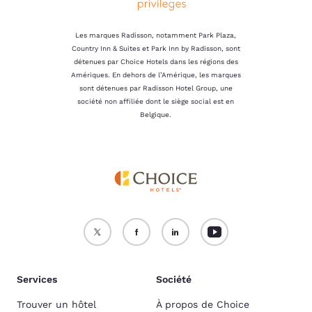
Les marques Radisson, notamment Park Plaza,
Country Inn & Suites et Park Inn by Radisson, sont
détenues par Choice Hotels dans les régions des
Amériques. En dehors de l’Amérique, les marques
sont détenues par Radisson Hotel Group, une
société non affiliée dont le siège social est en
Belgique.
Services
Société
Trouver un hôtel
À propos de Choice