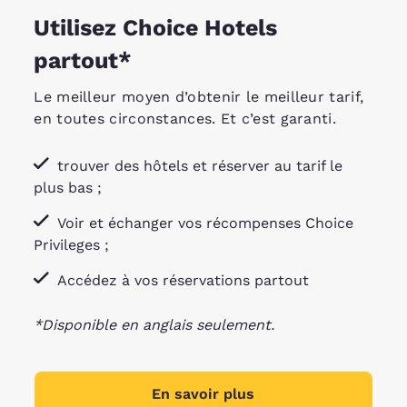
Utilisez Choice Hotels
partout*
Le meilleur moyen d’obtenir le meilleur tarif,
en toutes circonstances. Et c’est garanti.
trouver des hôtels et réserver au tarif le
plus bas ;
Voir et échanger vos récompenses Choice
Privileges ;
Accédez à vos réservations partout
*Disponible en anglais seulement.
En savoir plus