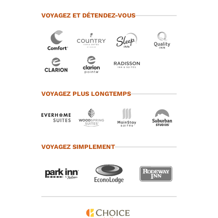
VOYAGEZ ET DÉTENDEZ-VOUS
VOYAGEZ PLUS LONGTEMPS
VOYAGEZ SIMPLEMENT