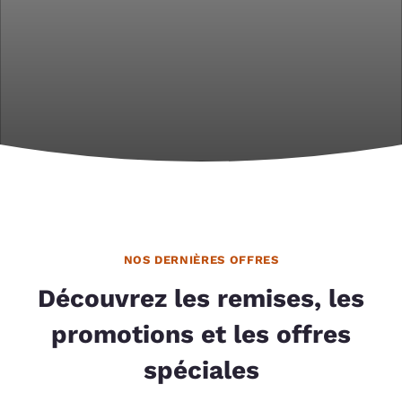
NOS DERNIÈRES OFFRES
Découvrez les remises, les
promotions et les offres
spéciales