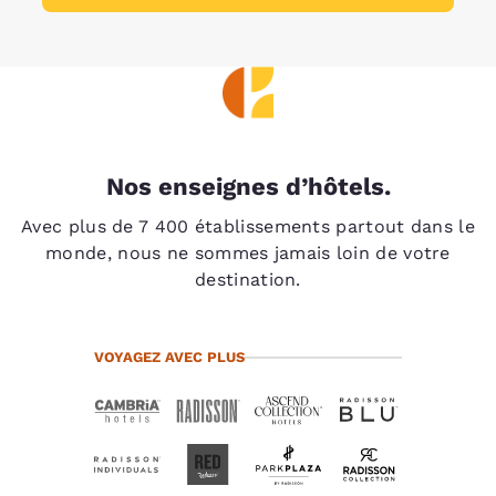
Nos enseignes d’hôtels.
Avec plus de 7 400 établissements partout dans le
monde, nous ne sommes jamais loin de votre
destination.
VOYAGEZ AVEC PLUS