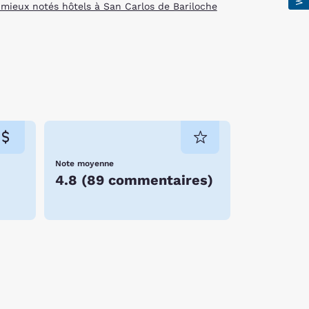
 mieux notés hôtels à San Carlos de Bariloche
Note moyenne
4.8
(
89 commentaires
)