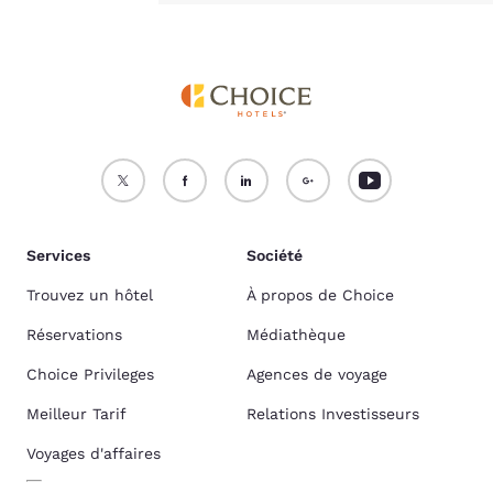
Services
Société
Trouvez un hôtel
À propos de Choice
Réservations
Médiathèque
Choice Privileges
Agences de voyage
Meilleur Tarif
Relations Investisseurs
Voyages d'affaires