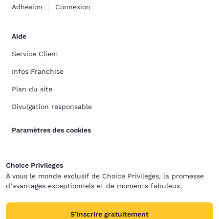
Adhésion
Connexion
Aide
Service Client
Infos Franchise
Plan du site
Divulgation responsable
Paramètres des cookies
Choice Privileges
À vous le monde exclusif de Choice Privileges, la promesse
d’avantages exceptionnels et de moments fabuleux.
S’inscrire gratuitement