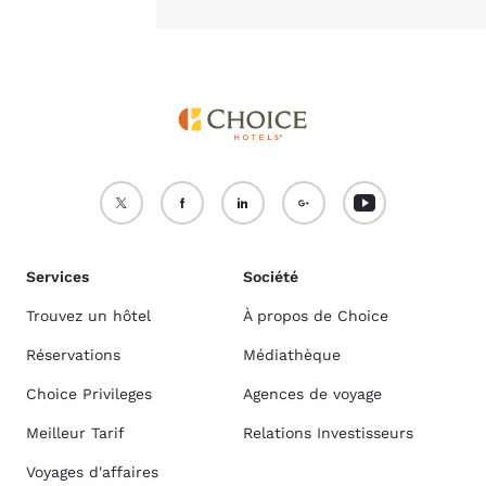
Services
Société
Trouvez un hôtel
À propos de Choice
Réservations
Médiathèque
Choice Privileges
Agences de voyage
Meilleur Tarif
Relations Investisseurs
Voyages d'affaires