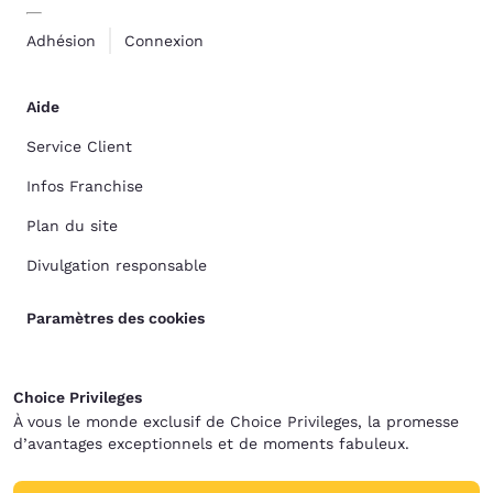
Adhésion
Connexion
Aide
Service Client
Infos Franchise
Plan du site
Divulgation responsable
Paramètres des cookies
Choice Privileges
À vous le monde exclusif de Choice Privileges, la promesse
d’avantages exceptionnels et de moments fabuleux.