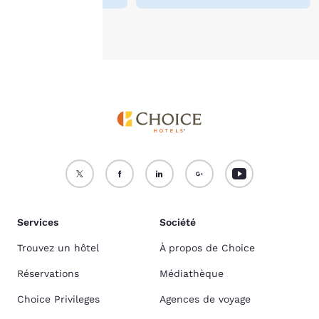
Accepter tous les cookies
Refuser tous les cookies
Services
Société
Trouvez un hôtel
À propos de Choice
Réservations
Médiathèque
Choice Privileges
Agences de voyage