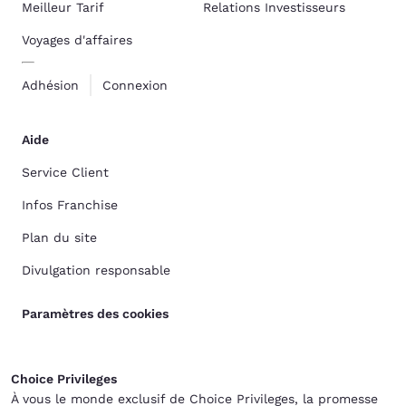
Meilleur Tarif
Relations Investisseurs
Voyages d'affaires
Adhésion
Connexion
Aide
Service Client
Infos Franchise
Plan du site
Divulgation responsable
Paramètres des cookies
Choice Privileges
À vous le monde exclusif de Choice Privileges, la promesse