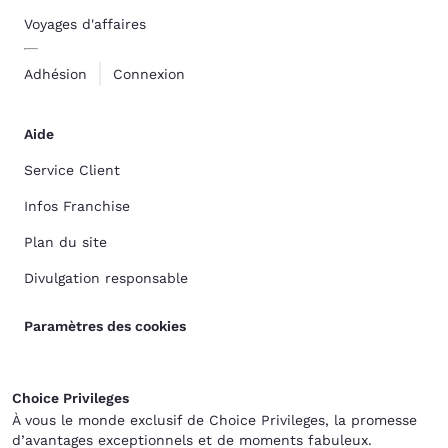
Voyages d'affaires
Adhésion
Connexion
Aide
Service Client
Infos Franchise
Plan du site
Divulgation responsable
Paramètres des cookies
Choice Privileges
À vous le monde exclusif de Choice Privileges, la promesse
d’avantages exceptionnels et de moments fabuleux.