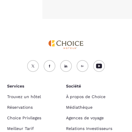
Services
Société
Trouvez un hôtel
À propos de Choice
Réservations
Médiathèque
Choice Privileges
Agences de voyage
Meilleur Tarif
Relations Investisseurs