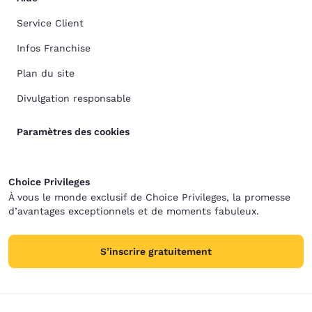
Service Client
Infos Franchise
Plan du site
Divulgation responsable
Paramètres des cookies
Choice Privileges
À vous le monde exclusif de Choice Privileges, la promesse
d’avantages exceptionnels et de moments fabuleux.
S’inscrire gratuitement