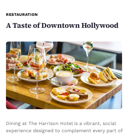
RESTAURATION
A Taste of Downtown Hollywood
Dining at The Harrison Hotel is a vibrant, social
experience designed to complement every part of