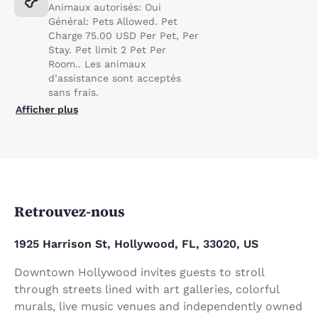
Animaux autorisés: Oui
Général: Pets Allowed. Pet
Charge 75.00 USD Per Pet, Per
Stay. Pet limit 2 Pet Per
Room.. Les animaux
d’assistance sont acceptés
sans frais.
Afficher plus
Retrouvez-nous
1925 Harrison St, Hollywood, FL, 33020, US
Downtown Hollywood invites guests to stroll
through streets lined with art galleries, colorful
murals, live music venues and independently owned