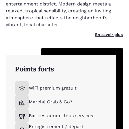
entertainment district. Modern design meets a
relaxed, tropical sensibility, creating an inviting
atmosphere that reflects the neighborhood’s
vibrant, local character.
En savoir plus
Points forts
WiFi premium gratuit
Marché Grab & Go*
Bar-restaurant tous services
Enregistrement / départ