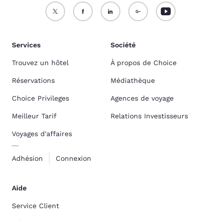
Services
Société
Trouvez un hôtel
À propos de Choice
Réservations
Médiathèque
Choice Privileges
Agences de voyage
Meilleur Tarif
Relations Investisseurs
Voyages d'affaires
Adhésion
Connexion
Aide
Service Client