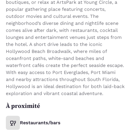
boutiques, or relax at ArtsPark at Young Circle, a
popular gathering place featuring concerts,
outdoor movies and cultural events. The
neighborhood’s diverse dining and nightlife scene
comes alive after dark, with restaurants, cocktail
lounges and entertainment venues just steps from
the hotel. A short drive leads to the iconic
Hollywood Beach Broadwalk, where miles of
oceanfront paths, white-sand beaches and
waterfront cafés create the perfect seaside escape.
With easy access to Port Everglades, Port Miami
and nearby attractions throughout South Florida,
Hollywood is an ideal destination for both laid-back
exploration and vibrant coastal adventure.
À proximité
Restaurants/bars