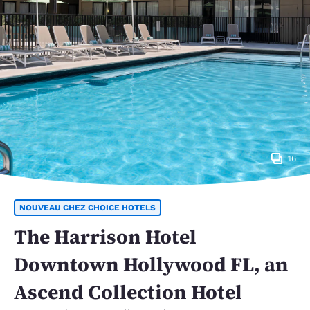
16
NOUVEAU CHEZ CHOICE HOTELS
The Harrison Hotel
Downtown Hollywood FL, an
Ascend Collection Hotel