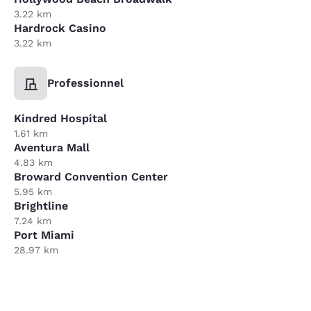
3.22 km
Hardrock Casino
3.22 km
Professionnel
Kindred Hospital
1.61 km
Aventura Mall
4.83 km
Broward Convention Center
5.95 km
Brightline
7.24 km
Port Miami
28.97 km