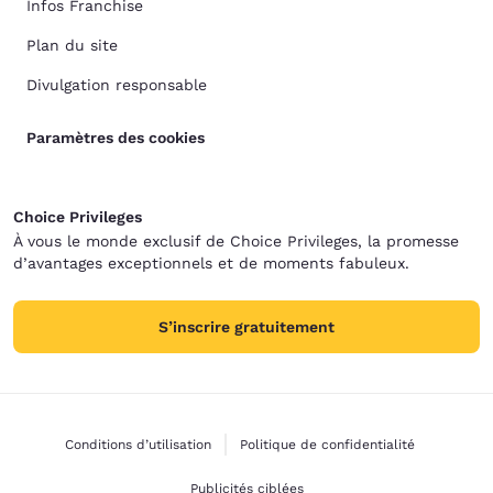
Infos Franchise
Plan du site
Divulgation responsable
Paramètres des cookies
Choice Privileges
À vous le monde exclusif de Choice Privileges, la promesse
d’avantages exceptionnels et de moments fabuleux.
S’inscrire gratuitement
Conditions d’utilisation
Politique de confidentialité
Publicités ciblées