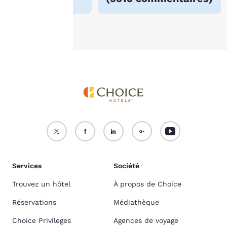
Accepter tous les cookies
Refuser tous les cookies
Services
Société
Trouvez un hôtel
À propos de Choice
Réservations
Médiathèque
Choice Privileges
Agences de voyage