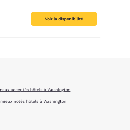
Voir la disponibilité
maux acceptés hôtels à Washington
 mieux notés hôtels à Washington