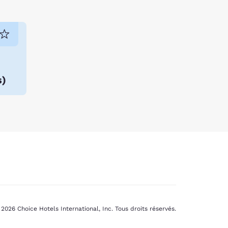
s
)
2026 Choice Hotels International, Inc. Tous droits réservés.