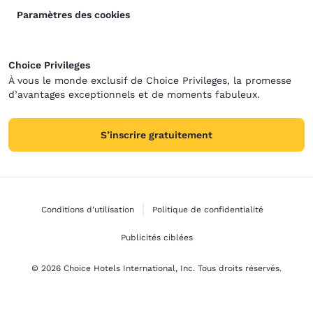
Paramètres des cookies
Choice Privileges
À vous le monde exclusif de Choice Privileges, la promesse
d’avantages exceptionnels et de moments fabuleux.
S’inscrire gratuitement
Conditions d’utilisation
Politique de confidentialité
Publicités ciblées
© 2026 Choice Hotels International, Inc. Tous droits réservés.