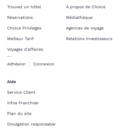
Trouvez un hôtel
À propos de Choice
Réservations
Médiathèque
Choice Privileges
Agences de voyage
Meilleur Tarif
Relations Investisseurs
Voyages d'affaires
Adhésion
Connexion
Aide
Service Client
Infos Franchise
Plan du site
Divulgation responsable