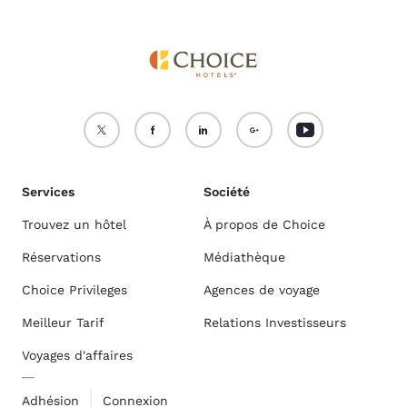
Services
Société
Trouvez un hôtel
À propos de Choice
Réservations
Médiathèque
Choice Privileges
Agences de voyage
Meilleur Tarif
Relations Investisseurs
Voyages d'affaires
Adhésion
Connexion