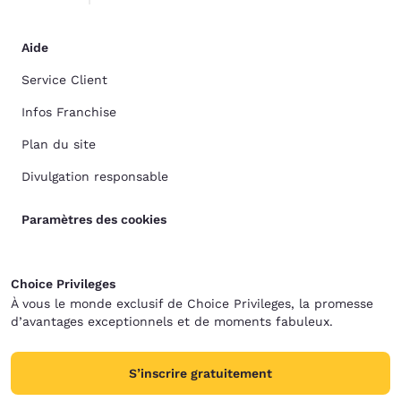
Aide
Service Client
Infos Franchise
Plan du site
Divulgation responsable
Paramètres des cookies
Choice Privileges
À vous le monde exclusif de Choice Privileges, la promesse
d’avantages exceptionnels et de moments fabuleux.
S’inscrire gratuitement