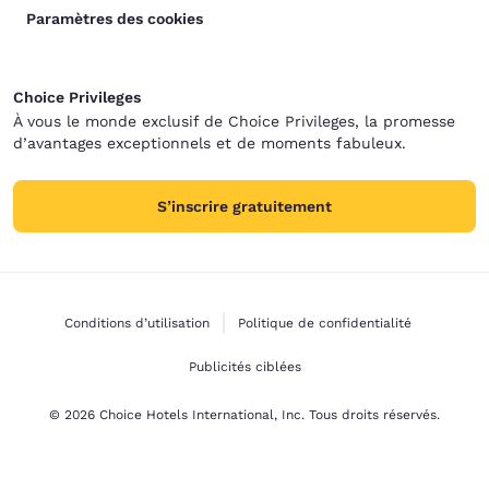
Paramètres des cookies
Choice Privileges
À vous le monde exclusif de Choice Privileges, la promesse
d’avantages exceptionnels et de moments fabuleux.
S’inscrire gratuitement
Conditions d’utilisation
Politique de confidentialité
Publicités ciblées
© 2026 Choice Hotels International, Inc. Tous droits réservés.