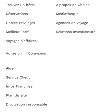
Trouvez un hôtel
À propos de Choice
Réservations
Médiathèque
Choice Privileges
Agences de voyage
Meilleur Tarif
Relations Investisseurs
Voyages d'affaires
Adhésion
Connexion
Aide
Service Client
Infos Franchise
Plan du site
Divulgation responsable