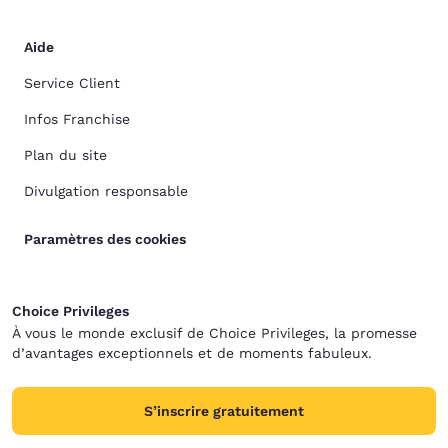
Aide
Service Client
Infos Franchise
Plan du site
Divulgation responsable
Paramètres des cookies
Choice Privileges
À vous le monde exclusif de Choice Privileges, la promesse
d’avantages exceptionnels et de moments fabuleux.
S’inscrire gratuitement