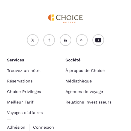
Services
Société
Trouvez un hôtel
À propos de Choice
Réservations
Médiathèque
Choice Privileges
Agences de voyage
Meilleur Tarif
Relations Investisseurs
Voyages d'affaires
Adhésion
Connexion