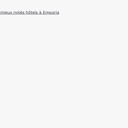
 mieux notés hôtels à Emporia