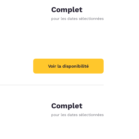
Complet
pour les dates sélectionnées
Voir la disponibilité
Complet
pour les dates sélectionnées
d