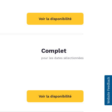
Voir la disponibilité
Complet
pour les dates sélectionnées
Voir la disponibilité