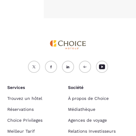
Services
Société
Trouvez un hôtel
À propos de Choice
Réservations
Médiathèque
Choice Privileges
Agences de voyage
Meilleur Tarif
Relations Investisseurs