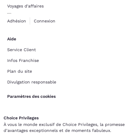
Voyages d'affaires
Adhésion
Connexion
Aide
Service Client
Infos Franchise
Plan du site
Divulgation responsable
Paramètres des cookies
Choice Privileges
À vous le monde exclusif de Choice Privileges, la promesse
d’avantages exceptionnels et de moments fabuleux.