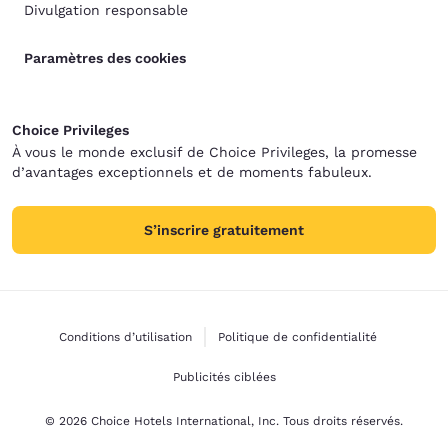
Divulgation responsable
Paramètres des cookies
Choice Privileges
À vous le monde exclusif de Choice Privileges, la promesse
d’avantages exceptionnels et de moments fabuleux.
S’inscrire gratuitement
Conditions d’utilisation
Politique de confidentialité
Publicités ciblées
© 2026 Choice Hotels International, Inc. Tous droits réservés.