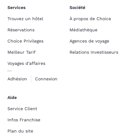
Services
Société
Trouvez un hôtel
À propos de Choice
Réservations
Médiathèque
Choice Privileges
Agences de voyage
Meilleur Tarif
Relations Investisseurs
Voyages d'affaires
Adhésion
Connexion
Aide
Service Client
Infos Franchise
Plan du site