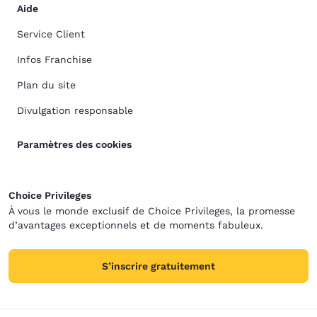
Aide
Service Client
Infos Franchise
Plan du site
Divulgation responsable
Paramètres des cookies
Choice Privileges
À vous le monde exclusif de Choice Privileges, la promesse
d’avantages exceptionnels et de moments fabuleux.
S’inscrire gratuitement