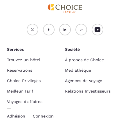
Services
Société
Trouvez un hôtel
À propos de Choice
Réservations
Médiathèque
Choice Privileges
Agences de voyage
Meilleur Tarif
Relations Investisseurs
Voyages d'affaires
Adhésion
Connexion