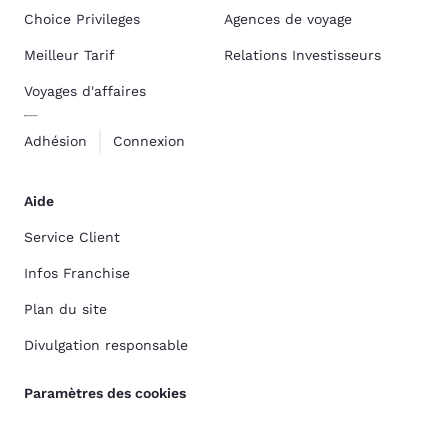
Choice Privileges
Agences de voyage
Meilleur Tarif
Relations Investisseurs
Voyages d'affaires
Adhésion
Connexion
Aide
Service Client
Infos Franchise
Plan du site
Divulgation responsable
Paramètres des cookies